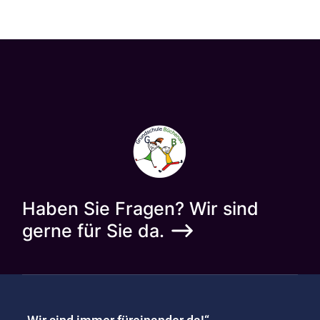
Haben Sie Fragen? Wir sind
gerne für Sie da.