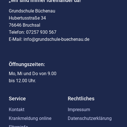
„Wir sind immer füreinander da!“
Grundschule Büchenau
Hubertusstraße 34
76646 Bruchsal
Telefon: 07257 930 567
E-Mail: info@grundschule-buechenau.de
Öffnungszeiten:
Mo, Mi und Do von 9.00
bis 12.00 Uhr.
Service
Rechtliches
Kontakt
Impressum
Krankmeldung online
Datenschutzerklärung