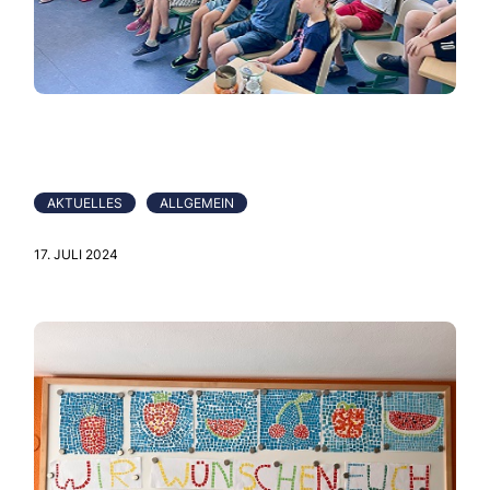
AKTUELLES
ALLGEMEIN
17. JULI 2024