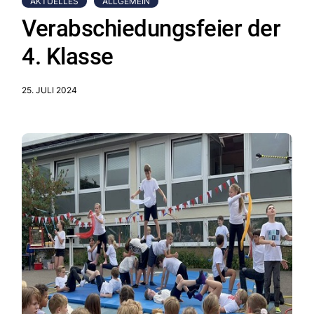
AKTUELLES
ALLGEMEIN
Verabschiedungsfeier der
4. Klasse
25. JULI 2024