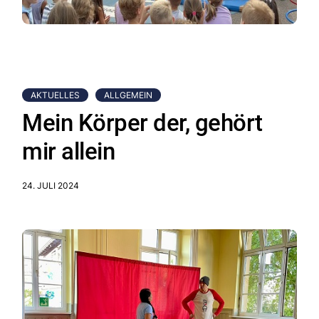
AKTUELLES
ALLGEMEIN
Mein Körper der, gehört
mir allein
24. JULI 2024