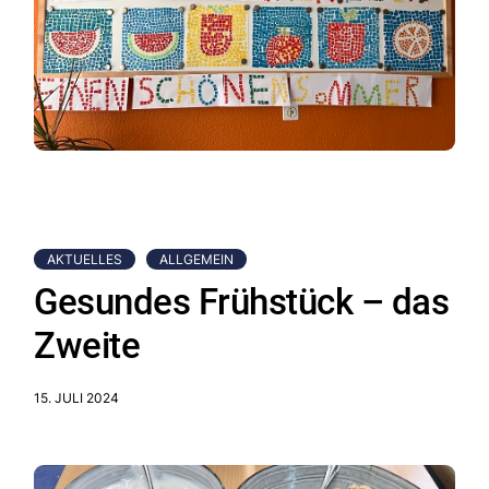
AKTUELLES
ALLGEMEIN
Gesundes Frühstück – das
Zweite
15. JULI 2024