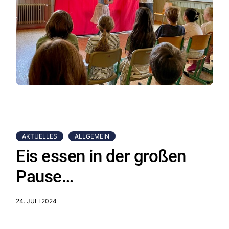
AKTUELLES
ALLGEMEIN
Eis essen in der großen
Pause…
24. JULI 2024