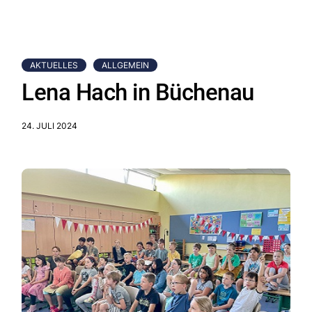
AKTUELLES
ALLGEMEIN
Lena Hach in Büchenau
24. JULI 2024