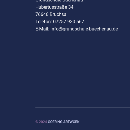
Hubertusstraße 34
76646 Bruchsal
Telefon: 07257 930 567
E-Mail: info@grundschule-buechenau.de
© 2024
GOERING ARTWORK