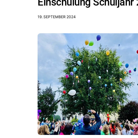
Einschulung Schuljahr
19. SEPTEMBER 2024