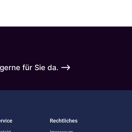
gerne für Sie da.
rvice
Rechtliches