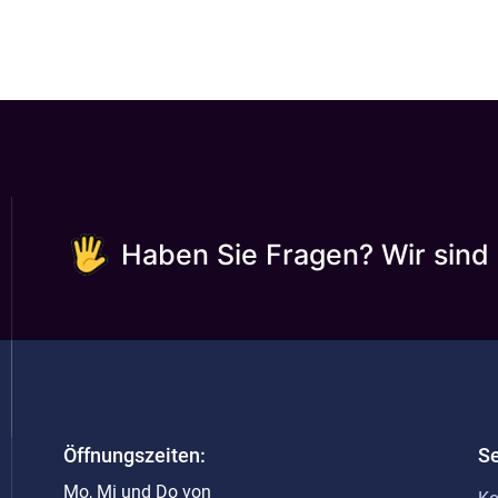
Haben Sie Fragen? Wir sind 
Öffnungszeiten:
Se
Mo, Mi und Do von