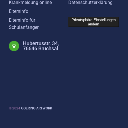
Krankmeldung online
Datenschutzerklärung
Elterninfo
Elterninfo für
Privatsphäre-Einstellungen
ändern
Schulanfänger
Hubertusstr. 34,
76646 Bruchsal
© 2024
GOERING ARTWORK