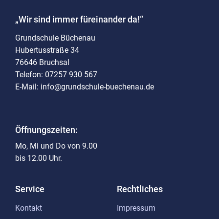
„Wir sind immer füreinander da!“
Grundschule Büchenau
Hubertusstraße 34
76646 Bruchsal
Telefon: 07257 930 567
E-Mail: info@grundschule-buechenau.de
Öffnungszeiten:
Mo, Mi und Do von 9.00
bis 12.00 Uhr.
Service
Rechtliches
Kontakt
Impressum