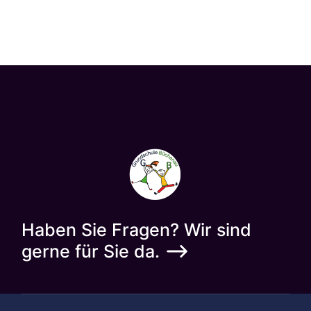
Haben Sie Fragen? Wir sind
gerne für Sie da.