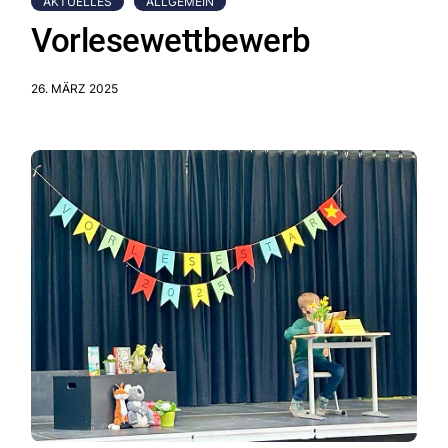
AKTUELLES
ALLGEMEIN
Vorlesewettbewerb
26. MÄRZ 2025