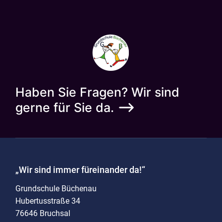
Haben Sie Fragen? Wir sind
gerne für Sie da.
„Wir sind immer füreinander da!“
Grundschule Büchenau
Hubertusstraße 34
76646 Bruchsal