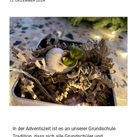
12. DEZEMBER 2024
In der Adventszeit ist es an unserer Grundschule
Tradition, dass sich alle Grundschüler und