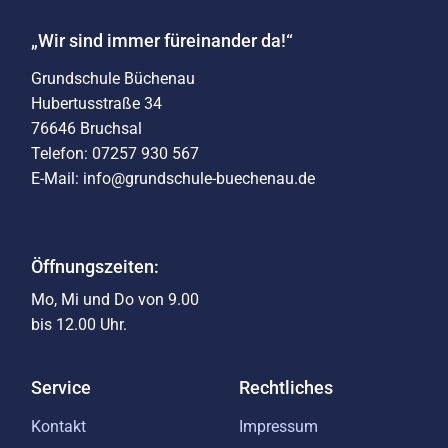
„Wir sind immer füreinander da!“
Grundschule Büchenau
Hubertusstraße 34
76646 Bruchsal
Telefon: 07257 930 567
E-Mail: info@grundschule-buechenau.de
Öffnungszeiten:
Mo, Mi und Do von 9.00
bis 12.00 Uhr.
Service
Rechtliches
Kontakt
Impressum