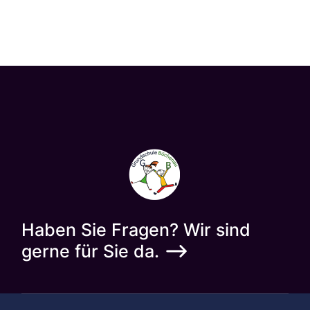
Haben Sie Fragen? Wir sind
gerne für Sie da.