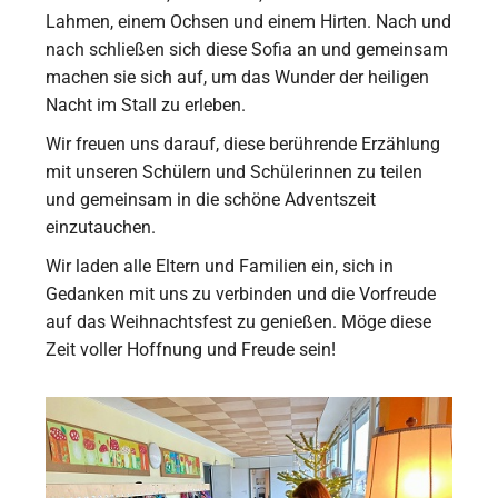
Lahmen, einem Ochsen und einem Hirten. Nach und
nach schließen sich diese Sofia an und gemeinsam
machen sie sich auf, um das Wunder der heiligen
Nacht im Stall zu erleben.
Wir freuen uns darauf, diese berührende Erzählung
mit unseren Schülern und Schülerinnen zu teilen
und gemeinsam in die schöne Adventszeit
einzutauchen.
Wir laden alle Eltern und Familien ein, sich in
Gedanken mit uns zu verbinden und die Vorfreude
auf das Weihnachtsfest zu genießen. Möge diese
Zeit voller Hoffnung und Freude sein!