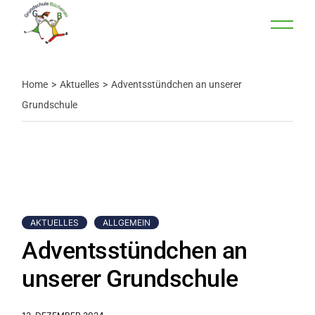
Home
Aktuelles
Adventsstündchen an unserer
Grundschule
AKTUELLES
ALLGEMEIN
Adventsstündchen an
unserer Grundschule