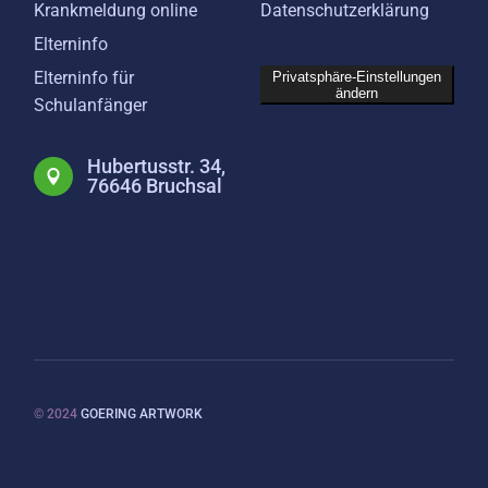
Krankmeldung online
Datenschutzerklärung
Elterninfo
Elterninfo für
Privatsphäre-Einstellungen
ändern
Schulanfänger
Hubertusstr. 34,
76646 Bruchsal
© 2024
GOERING ARTWORK