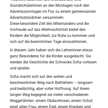
Grundschülerinnen an den Montagen nach den
Adventssonntagen im Flur zu einem gemeinsamen
Adventsstündchen versammeln.
Diese besondere Zeit des Miteinanders und die
Vorfreude auf das Weihnachtsfest bietet den
Kindern die Möglichkeit, zur Ruhe zu kommen und
sich auf die besinnlichen Tage einzustimmen.
In diesem Jahr haben sich die Lehrerinnen etwas
ganz Besonderes für die Kinder ausgedacht. Sie
werden die Geschichte der Schnecke Sofia vorlesen
und spielen.
Sofia macht sich auf den weiten und
beschwerlichen Weg nach Bethlehem – langsam
und bedächtig, aber voller Hoffnung. Auf ihrem
langen Weg begegnet sie vielen verschiedenen
Weggefährten: einem Obdachlosen, einem Schaf,
einer alten Frau, einem Esel, einem Kranken und