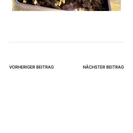
VORHERIGER BEITRAG
NÄCHSTER BEITRAG