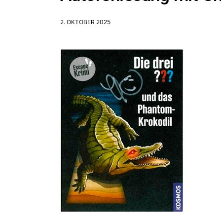
2. OKTOBER 2025