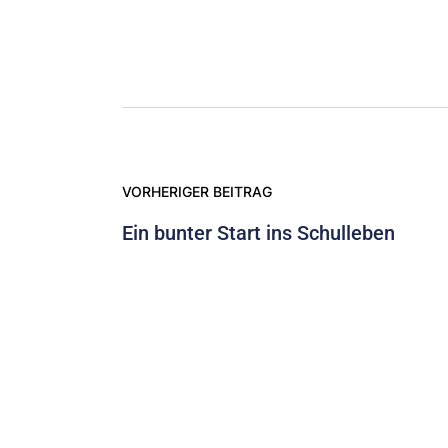
VORHERIGER BEITRAG
Ein bunter Start ins Schulleben