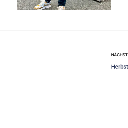
NÄCHST
Herbst