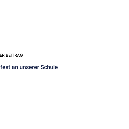
ER BEITRAG
fest an unserer Schule