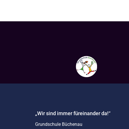
„Wir sind immer füreinander da!“
Grundschule Büchenau