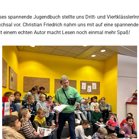
ses spannende Jugendbuch stellte uns Dritt- und ViertklässlerIn
Bruchsal vor. Christian Friedrich nahm uns mit auf eine spannende
. Mit einem echten Autor macht Lesen noch einmal mehr Spaß!