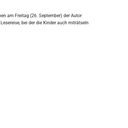
nen am Freitag (26. September) der Autor
 Lesereise, bei der die Kinder auch miträtseln