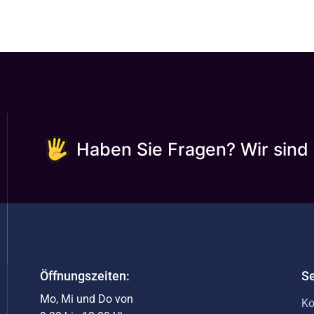
Haben Sie Fragen? Wir sind 
Öffnungszeiten:
Se
Mo, Mi und Do von
Ko