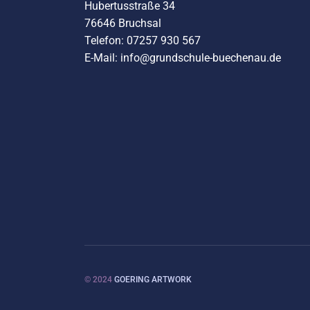
Hubertusstraße 34
76646 Bruchsal
Telefon: 07257 930 567
E-Mail: info@grundschule-buechenau.de
© 2024
GOERING ARTWORK