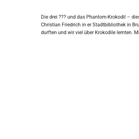
Die drei ??? und das Phantom-Krokodil – die
Christian Friedrich in er Stadtbibliothek in 
durften und wir viel über Krokodile lernten