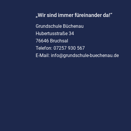
„Wir sind immer füreinander da!“
Grundschule Büchenau
Hubertusstraße 34
76646 Bruchsal
Telefon: 07257 930 567
E-Mail: info@grundschule-buechenau.de