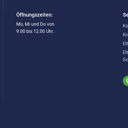
Öffnungszeiten:
Se
Mo, Mi und Do von
Ko
9.00 bis 12.00 Uhr.
Kr
El
El
Sc