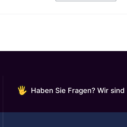
Haben Sie Fragen? Wir sind 