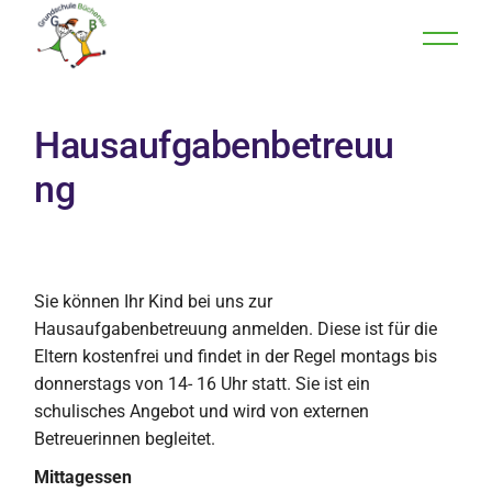
Hausaufgabenbetreuu
ng
Sie können Ihr Kind bei uns zur
Hausaufgabenbetreuung anmelden. Diese ist für die
Eltern kostenfrei und findet in der Regel montags bis
donnerstags von 14- 16 Uhr statt. Sie ist ein
schulisches Angebot und wird von externen
Betreuerinnen begleitet.
Mittagessen