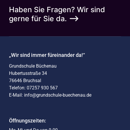
Haben Sie Fragen? Wir sind
gerne für Sie da.
„Wir sind immer füreinander da!“
Grundschule Büchenau
Hubertusstraße 34
76646 Bruchsal
Telefon: 07257 930 567
E-Mail: info@grundschule-buechenau.de
Öffnungszeiten: