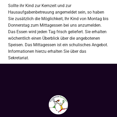
Sollte ihr Kind zur Kernzeit und zur
Hausaufgabenbetreuung angemeldet sein, so haben
Sie zusätzlich die Möglichkeit, Ihr Kind von Montag bis
Donnerstag zum Mittagessen bei uns anzumelden.
Das Essen wird jeden Tag frisch geliefert. Sie erhalten
wöchentlich einen Überblick über die angebotenen
Speisen. Das Mittagessen ist ein schulisches Angebot.
Informationen hierzu erhalten Sie über das
Sekretariat.