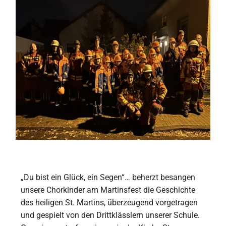
„Du bist ein Glück, ein Segen“… beherzt besangen
unsere Chorkinder am Martinsfest die Geschichte
des heiligen St. Martins, überzeugend vorgetragen
und gespielt von den Drittklässlern unserer Schule.