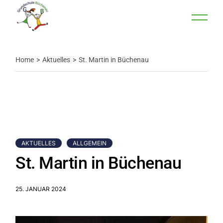
Home
Aktuelles
St. Martin in Büchenau
AKTUELLES
ALLGEMEIN
St. Martin in Büchenau
25. JANUAR 2024