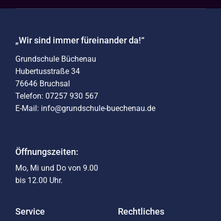
„Wir sind immer füreinander da!“
Grundschule Büchenau
Hubertusstraße 34
76646 Bruchsal
Telefon: 07257 930 567
E-Mail: info@grundschule-buechenau.de
Öffnungszeiten:
Mo, Mi und Do von 9.00
bis 12.00 Uhr.
Service
Rechtliches