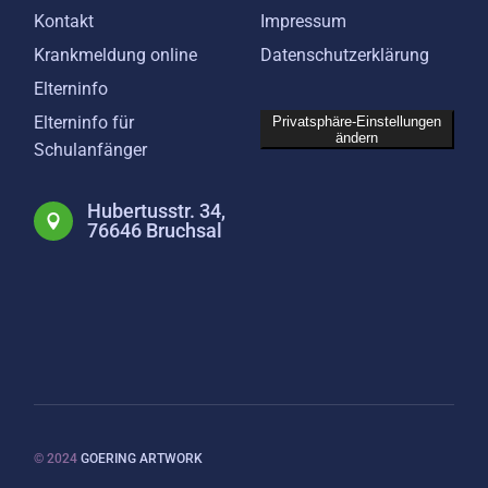
Kontakt
Impressum
Krankmeldung online
Datenschutzerklärung
Elterninfo
Elterninfo für
Privatsphäre-Einstellungen
ändern
Schulanfänger
Hubertusstr. 34,
76646 Bruchsal
© 2024
GOERING ARTWORK