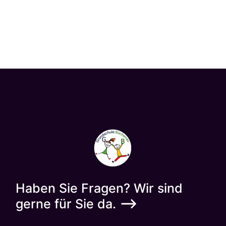
Haben Sie Fragen? Wir sind
gerne für Sie da.