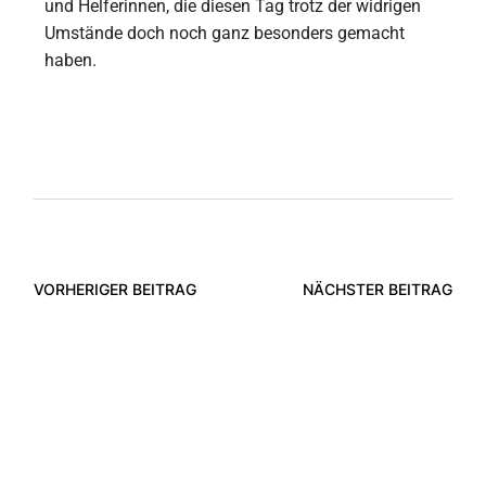
und Helferinnen, die diesen Tag trotz der widrigen
Umstände doch noch ganz besonders gemacht
haben.
VORHERIGER BEITRAG
NÄCHSTER BEITRAG