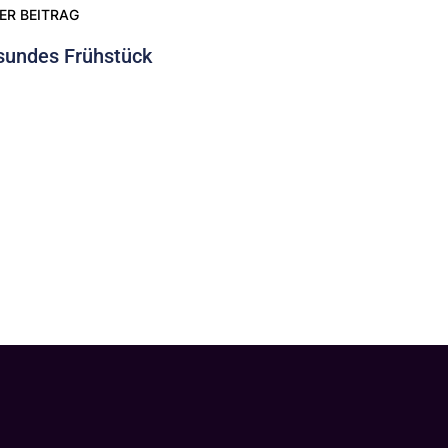
ER BEITRAG
sundes Frühstück