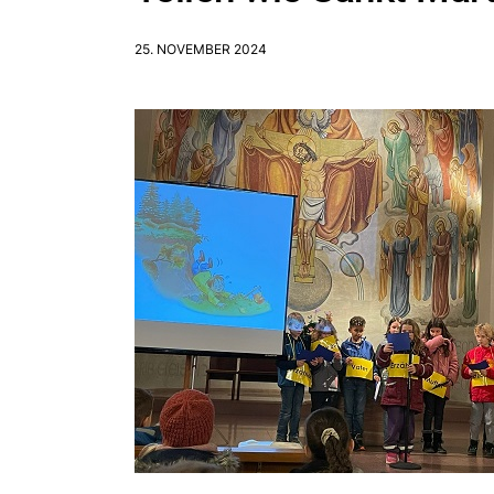
25. NOVEMBER 2024