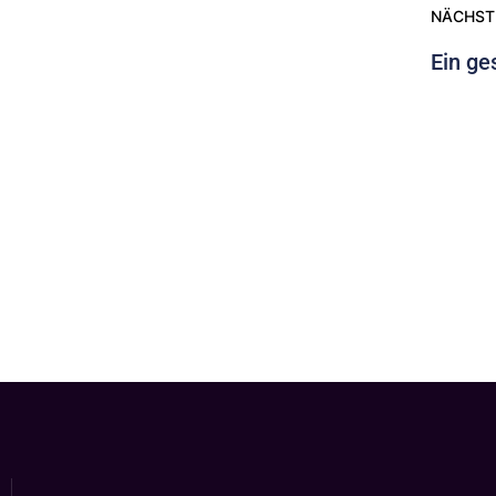
NÄCHST
Ein ge