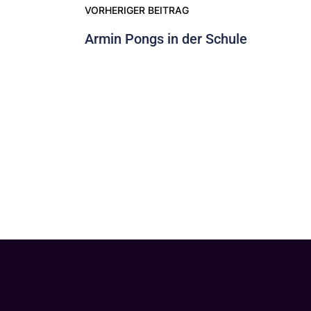
VORHERIGER BEITRAG
Armin Pongs in der Schule