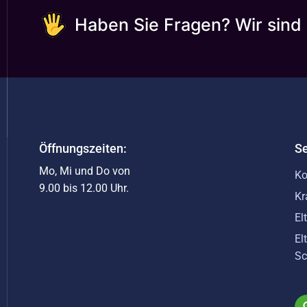
Haben Sie Fragen? Wir sind 
Öffnungszeiten:
Se
Mo, Mi und Do von
Ko
9.00 bis 12.00 Uhr.
Kr
El
El
Sc