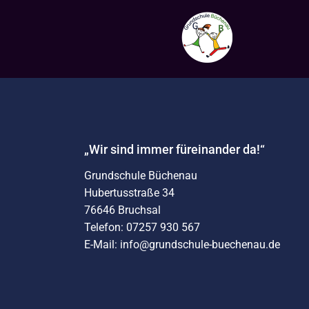
„Wir sind immer füreinander da!“
Grundschule Büchenau
Hubertusstraße 34
76646 Bruchsal
Telefon: 07257 930 567
E-Mail: info@grundschule-buechenau.de