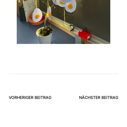
VORHERIGER BEITRAG
NÄCHSTER BEITRAG