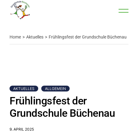
Home
Aktuelles
Frühlingsfest der Grundschule Büchenau
AKTUELLES
ALLGEMEIN
Frühlingsfest der
Grundschule Büchenau
9. APRIL 2025