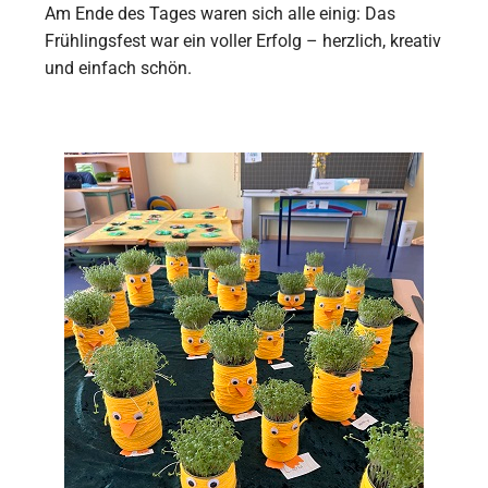
Am Ende des Tages waren sich alle einig: Das
Frühlingsfest war ein voller Erfolg – herzlich, kreativ
und einfach schön.