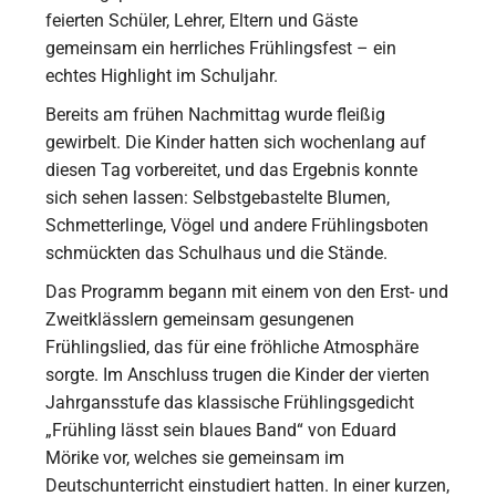
feierten Schüler, Lehrer, Eltern und Gäste
gemeinsam ein herrliches Frühlingsfest – ein
echtes Highlight im Schuljahr.
Bereits am frühen Nachmittag wurde fleißig
gewirbelt. Die Kinder hatten sich wochenlang auf
diesen Tag vorbereitet, und das Ergebnis konnte
sich sehen lassen: Selbstgebastelte Blumen,
Schmetterlinge, Vögel und andere Frühlingsboten
schmückten das Schulhaus und die Stände.
Das Programm begann mit einem von den Erst- und
Zweitklässlern gemeinsam gesungenen
Frühlingslied, das für eine fröhliche Atmosphäre
sorgte. Im Anschluss trugen die Kinder der vierten
Jahrgansstufe das klassische Frühlingsgedicht
„Frühling lässt sein blaues Band“ von Eduard
Mörike vor, welches sie gemeinsam im
Deutschunterricht einstudiert hatten. In einer kurzen,