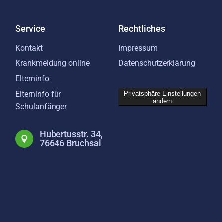
Service
Rechtliches
Kontakt
Impressum
Krankmeldung online
Datenschutzerklärung
Elterninfo
Elterninfo für
Privatsphäre-Einstellungen
ändern
Schulanfänger
Hubertusstr. 34,
76646 Bruchsal