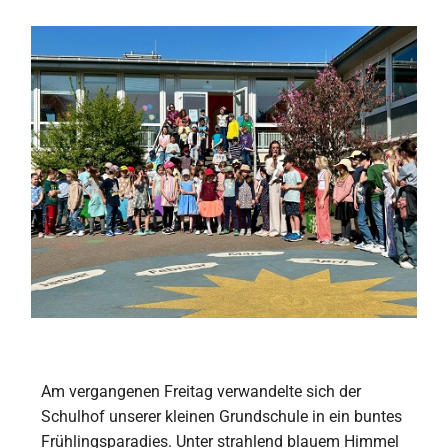
Am vergangenen Freitag verwandelte sich der
Schulhof unserer kleinen Grundschule in ein buntes
Frühlingsparadies. Unter strahlend blauem Himmel