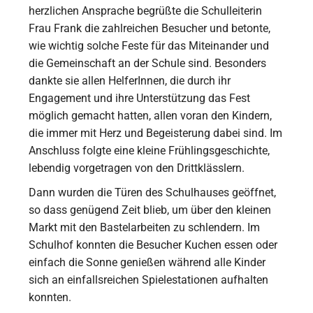
herzlichen Ansprache begrüßte die Schulleiterin
Frau Frank die zahlreichen Besucher und betonte,
wie wichtig solche Feste für das Miteinander und
die Gemeinschaft an der Schule sind. Besonders
dankte sie allen HelferInnen, die durch ihr
Engagement und ihre Unterstützung das Fest
möglich gemacht hatten, allen voran den Kindern,
die immer mit Herz und Begeisterung dabei sind. Im
Anschluss folgte eine kleine Frühlingsgeschichte,
lebendig vorgetragen von den Drittklässlern.
Dann wurden die Türen des Schulhauses geöffnet,
so dass genügend Zeit blieb, um über den kleinen
Markt mit den Bastelarbeiten zu schlendern. Im
Schulhof konnten die Besucher Kuchen essen oder
einfach die Sonne genießen während alle Kinder
sich an einfallsreichen Spielestationen aufhalten
konnten.