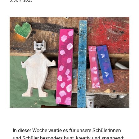
5. JUNI 2025
In dieser Woche wurde es für unsere Schülerinnen
und Schüler besonders bunt, kreativ und spannend: