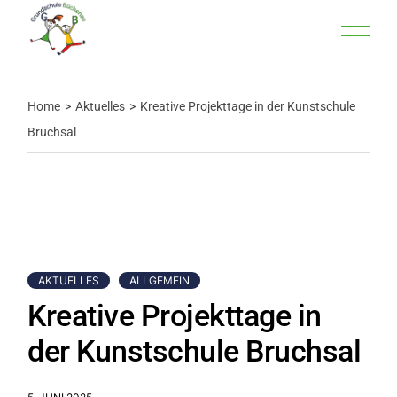
Home
Aktuelles
Kreative Projekttage in der Kunstschule
Bruchsal
AKTUELLES
ALLGEMEIN
Kreative Projekttage in
der Kunstschule Bruchsal