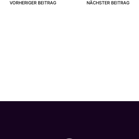
VORHERIGER BEITRAG
NÄCHSTER BEITRAG