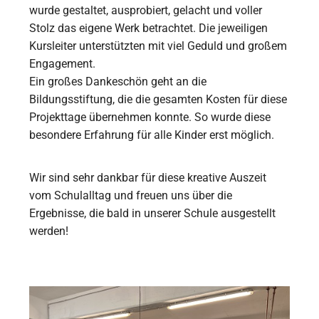
wurde gestaltet, ausprobiert, gelacht und voller
Stolz das eigene Werk betrachtet. Die jeweiligen
Kursleiter unterstützten mit viel Geduld und großem
Engagement.
Ein großes Dankeschön geht an die
Bildungsstiftung, die die gesamten Kosten für diese
Projekttage übernehmen konnte. So wurde diese
besondere Erfahrung für alle Kinder erst möglich.
Wir sind sehr dankbar für diese kreative Auszeit
vom Schulalltag und freuen uns über die
Ergebnisse, die bald in unserer Schule ausgestellt
werden!