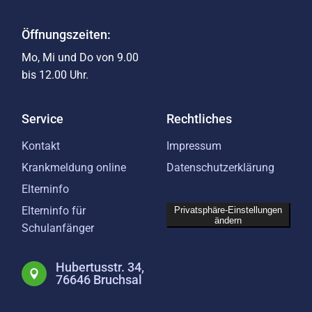
Öffnungszeiten:
Mo, Mi und Do von 9.00
bis 12.00 Uhr.
Service
Rechtliches
Kontakt
Impressum
Krankmeldung online
Datenschutzerklärung
Elterninfo
Elterninfo für
Privatsphäre-Einstellungen
ändern
Schulanfänger
Hubertusstr. 34,
76646 Bruchsal