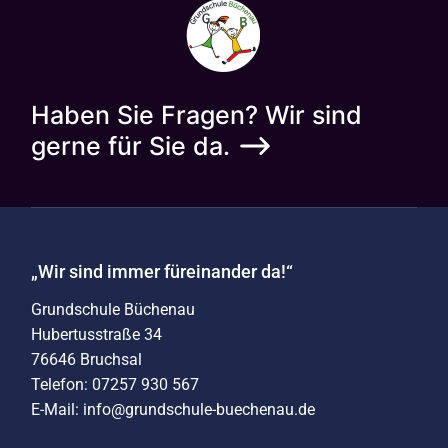
Haben Sie Fragen? Wir sind
gerne für Sie da.
„Wir sind immer füreinander da!“
Grundschule Büchenau
Hubertusstraße 34
76646 Bruchsal
Telefon: 07257 930 567
E-Mail: info@grundschule-buechenau.de