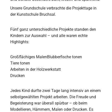
Unsere Grundschule verbrachte die Projekttage in
der Kunstschule Bruchsal.
Fünf ganz unterschiedliche Projekte standen den
Kindern zur Auswahl – und alle waren echte
Highlights:
Großflächiges MalenBlubberfische tonen
Tiere tonen
Arbeiten in der Holzwerkstatt
Drucken
Jedes Kind durfte zwei Tage lang intensiv an einem
selbstgewählten Projekt arbeiten. Die Freude und
Begeisterung war überall spürbar – ob beim
Modellieren, Hämmern, Malen oder Drucken. Es